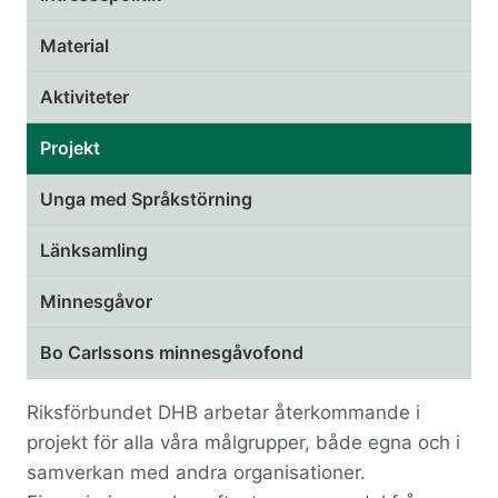
Material
Aktiviteter
Projekt
Unga med Språkstörning
Länksamling
Minnesgåvor
Bo Carlssons minnesgåvofond
Riksförbundet DHB arbetar återkommande i
projekt för alla våra målgrupper, både egna och i
samverkan med andra organisationer.