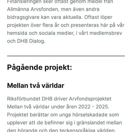
Finansieringen sker oftast genom medel från
Allmänna Arvsfonden, men även andra
bidragsgivare kan vara aktuella. Oftast löper
projekten över flera år och presenteras här på vår
hemsida och sociala medier, i vårt medlemsbrev
och DHB Dialog.
Pågående projekt:
Mellan två världar
Riksförbundet DHB driver Arvfondsprojektet
Mellan två världar under åren 2022 - 2025.
Projektet berättar om unga hörselskadade som
upplever att de befinner sig i gränslandet mellan
den hörande och den teckenspråkiga världen.