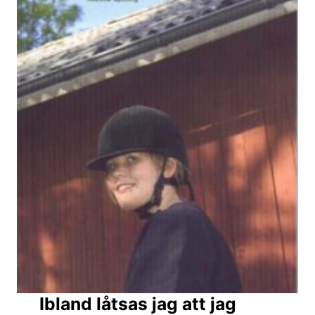
Ibland låtsas jag att jag