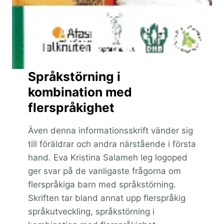
Språkstörning i
kombination med
flerspråkighet
Även denna informationsskrift vänder sig
till föräldrar och andra närstående i första
hand. Eva Kristina Salameh leg logoped
ger svar på de vanligaste frågorna om
flerspråkiga barn med språkstörning.
Skriften tar bland annat upp flerspråkig
språkutveckling, språkstörning i