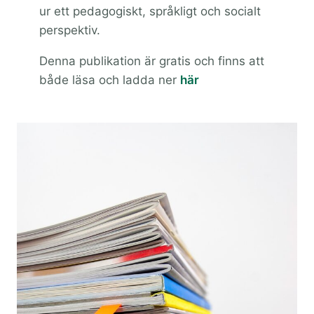
ur ett pedagogiskt, språkligt och socialt
perspektiv.
Denna publikation är gratis och finns att
både läsa och ladda ner
här