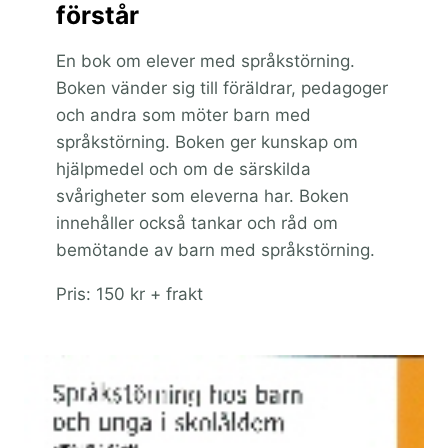
förstår
En bok om elever med språkstörning.
Boken vänder sig till föräldrar, pedagoger
och andra som möter barn med
språkstörning. Boken ger kunskap om
hjälpmedel och om de särskilda
svårigheter som eleverna har. Boken
innehåller också tankar och råd om
bemötande av barn med språkstörning.
Pris: 150 kr + frakt