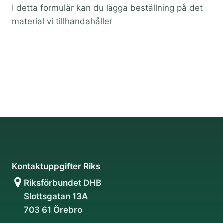
I detta formulär kan du lägga beställning på det
material vi tillhandahåller
Kontaktuppgifter Riks
Riksförbundet DHB
Slottsgatan 13A
703 61 Örebro