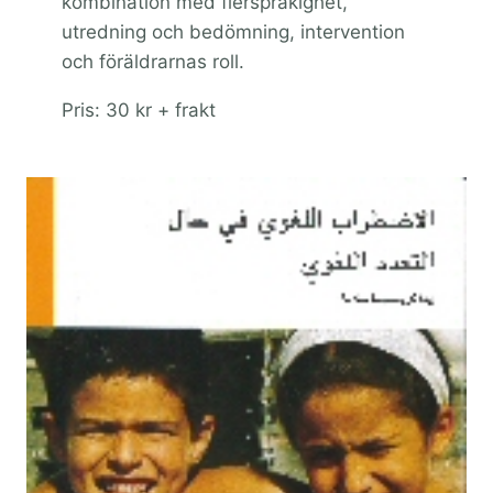
kombination med flerspråkighet,
utredning och bedömning, intervention
och föräldrarnas roll.
Pris: 30 kr + frakt