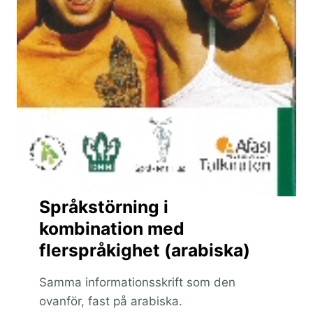
Språkstörning i
kombination med
flerspråkighet (arabiska)
Samma informationsskrift som den
ovanför, fast på arabiska.