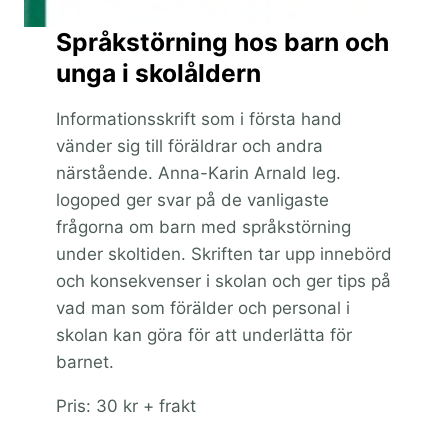
Språkstörning hos barn och
unga i skolåldern
Informationsskrift som i första hand
vänder sig till föräldrar och andra
närstående. Anna-Karin Arnald leg.
logoped ger svar på de vanligaste
frågorna om barn med språkstörning
under skoltiden. Skriften tar upp innebörd
och konsekvenser i skolan och ger tips på
vad man som förälder och personal i
skolan kan göra för att underlätta för
barnet.
Pris: 30 kr + frakt