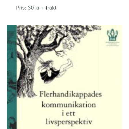
Pris: 30 kr + frakt