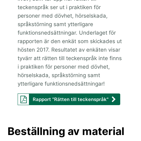
teckenspråk ser ut i praktiken för
personer med dövhet, hörselskada,
språkstörning samt ytterligare
funktionsnedsättningar. Underlaget för
rapporten är den enkät som skickades ut
hösten 2017. Resultatet av enkäten visar
tyvärr att rätten till teckenspråk inte finns
i praktiken för personer med dövhet,
hörselskada, språkstörning samt
ytterligare funktionsnedsättningar!
Rapport "Rätten till teckenspråk"
Beställning av material