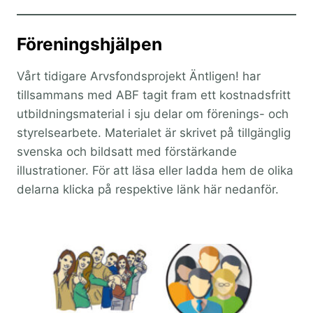
Föreningshjälpen
Vårt tidigare Arvsfondsprojekt Äntligen! har
tillsammans med ABF tagit fram ett kostnadsfritt
utbildningsmaterial i sju delar om förenings- och
styrelsearbete. Materialet är skrivet på tillgänglig
svenska och bildsatt med förstärkande
illustrationer. För att läsa eller ladda hem de olika
delarna klicka på respektive länk här nedanför.