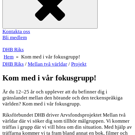
Kontakta oss
Bli medlem
DHB Riks
Hem
»
Kom med i vår fokusgrupp!
DHB Riks
/
Mellan två världar
/
Projekt
Kom med i vår fokusgrupp!
Är du 12–25 år och upplever att du befinner dig i
gränslandet mellan den hörande och den teckenspråkiga
världen? Kom med i vår fokusgrupp.
Riksförbundet DHB driver Arvsfondsprojektet Mellan två
världar där vi söker dig som tillhör målgruppen. Vi kommer
träffas i grupp där vi vill höra om din situation. Med hjälp av
träffarna kommer vi ta fram bland annat en bok, filmer och