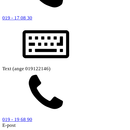
019 - 17 08 30
Text (ange 019122146)
019 - 19 68 90
E-post