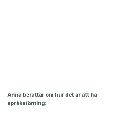
Anna berättar om hur det är att ha
språkstörning: