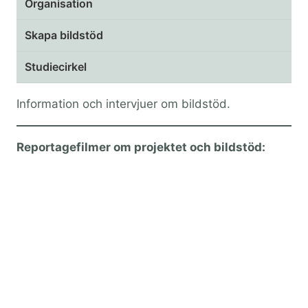
Organisation
Skapa bildstöd
Studiecirkel
Information och intervjuer om bildstöd.
Reportagefilmer om projektet och bildstöd: