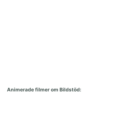
Animerade filmer om Bildstöd: