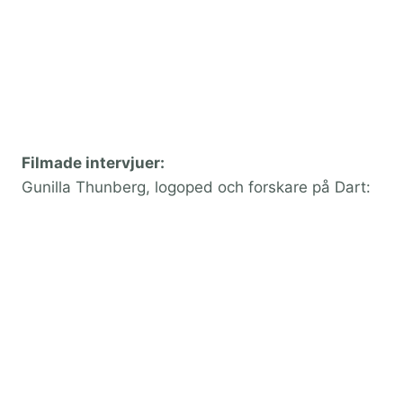
Filmade intervjuer:
Gunilla Thunberg, logoped och forskare på Dart: