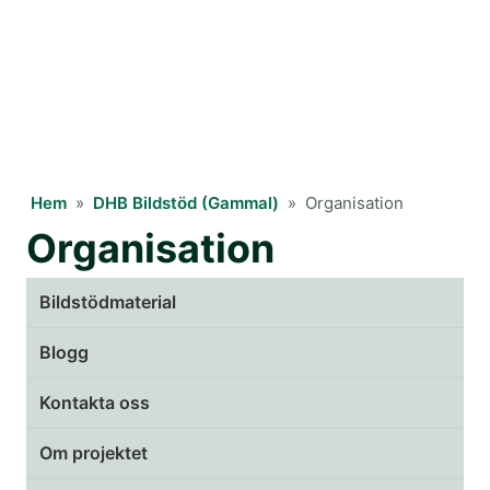
Hem
»
DHB Bildstöd (Gammal)
»
Organisation
Organisation
Bildstödmaterial
Blogg
Kontakta oss
Om projektet