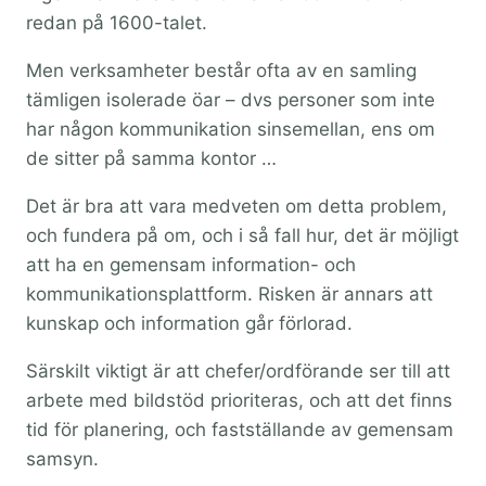
redan på 1600-talet.
Men verksamheter består ofta av en samling
tämligen isolerade öar – dvs personer som inte
har någon kommunikation sinsemellan, ens om
de sitter på samma kontor …
Det är bra att vara medveten om detta problem,
och fundera på om, och i så fall hur, det är möjligt
att ha en gemensam information- och
kommunikationsplattform. Risken är annars att
kunskap och information går förlorad.
Särskilt viktigt är att chefer/ordförande ser till att
arbete med bildstöd prioriteras, och att det finns
tid för planering, och fastställande av gemensam
samsyn.