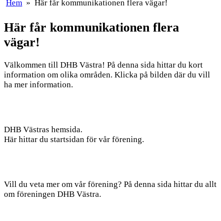
Hem
»
Här får kommunikationen flera vägar!
Här får kommunikationen flera
vägar!
Välkommen till DHB Västra! På denna sida hittar du kort
information om olika områden. Klicka på bilden där du vill
ha mer information.
DHB Västras hemsida.
Här hittar du startsidan för vår förening.
Vill du veta mer om vår förening? På denna sida hittar du allt
om föreningen DHB Västra.