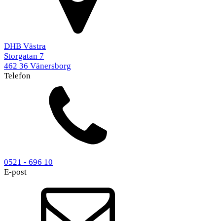
DHB Västra
Storgatan 7
462 36 Vänersborg
Telefon
0521 - 696 10
E-post