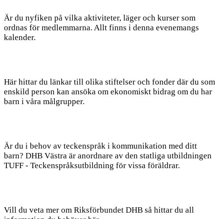
Är du nyfiken på vilka aktiviteter, läger och kurser som
ordnas för medlemmarna. Allt finns i denna evenemangs
kalender.
Här hittar du länkar till olika stiftelser och fonder där du som
enskild person kan ansöka om ekonomiskt bidrag om du har
barn i våra målgrupper.
Är du i behov av teckenspråk i kommunikation med ditt
barn? DHB Västra är anordnare av den statliga utbildningen
TUFF - Teckenspråksutbildning för vissa föräldrar.
Vill du veta mer om Riksförbundet DHB så hittar du all