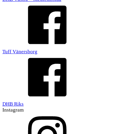
Tuff Vänersborg
DHB Riks
Instagram