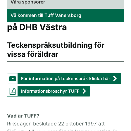
Våra sponsorer
Välkommen till Tuff Vänersborg
på DHB Västra
Teckenspråksutbildning för
vissa föräldrar
För information på teckenspråk klicka här
Informationsbroschyr TUFF
Vad är TUFF?
Riksdagen beslutade 22 oktober 1997 att