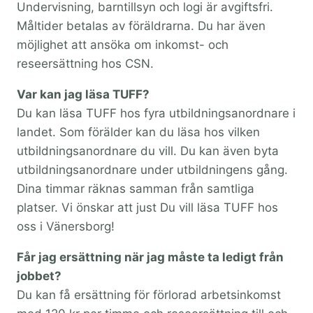
Undervisning, barntillsyn och logi är avgiftsfri.
Måltider betalas av föräldrarna. Du har även
möjlighet att ansöka om inkomst- och
reseersättning hos CSN.
Var kan jag läsa TUFF?
Du kan läsa TUFF hos fyra utbildningsanordnare i
landet. Som förälder kan du läsa hos vilken
utbildningsanordnare du vill. Du kan även byta
utbildningsanordnare under utbildningens gång.
Dina timmar räknas samman från samtliga
platser. Vi önskar att just Du vill läsa TUFF hos
oss i Vänersborg!
Får jag ersättning när jag måste ta ledigt från
jobbet?
Du kan få ersättning för förlorad arbetsinkomst