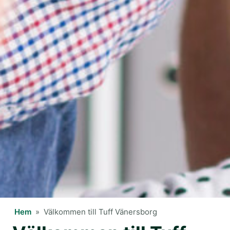
Hem
»
Välkommen till Tuff Vänersborg