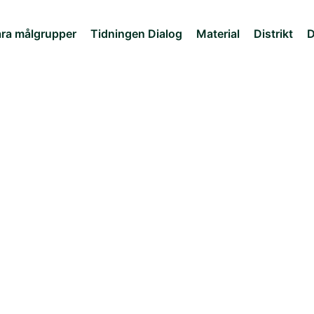
ra målgrupper
Tidningen Dialog
Material
Distrikt
D