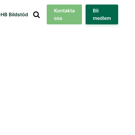
Kontakta
Bli
HB Bildstöd
oss
medlem