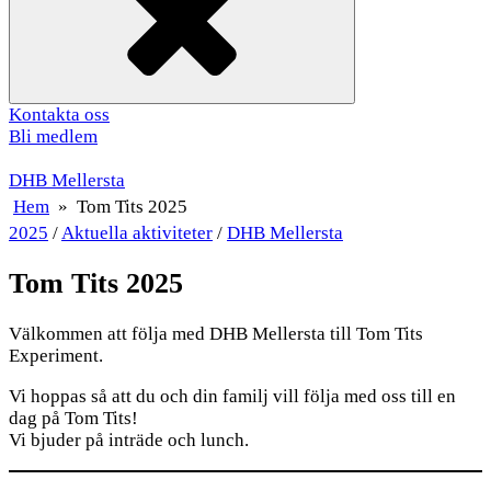
Kontakta oss
Bli medlem
DHB Mellersta
Hem
»
Tom Tits 2025
2025
/
Aktuella aktiviteter
/
DHB Mellersta
Tom Tits 2025
Välkommen att följa med DHB Mellersta till Tom Tits
Experiment.
Vi hoppas så att du och din familj vill följa med oss till en
dag på Tom Tits!
Vi bjuder på inträde och lunch.