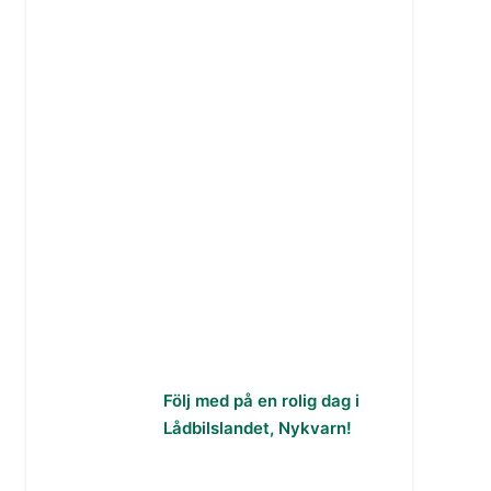
Följ med på en rolig dag i
Lådbilslandet, Nykvarn!