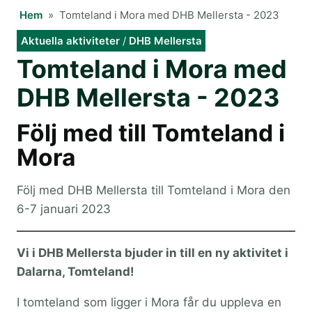
Hem
»
Tomteland i Mora med DHB Mellersta - 2023
Aktuella aktiviteter
/
DHB Mellersta
Tomteland i Mora med
DHB Mellersta - 2023
Följ med till Tomteland i
Mora
Följ med DHB Mellersta till Tomteland i Mora den
6-7 januari 2023
Vi i DHB Mellersta bjuder in till en ny aktivitet i
Dalarna, Tomteland!
I tomteland som ligger i Mora får du uppleva en