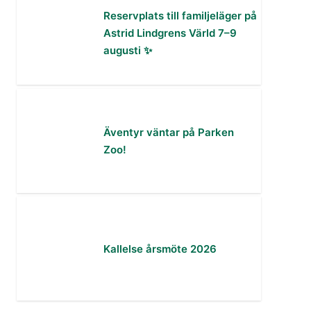
Reservplats till familjeläger på
Astrid Lindgrens Värld 7–9
augusti ✨
Äventyr väntar på Parken
Zoo!
Kallelse årsmöte 2026