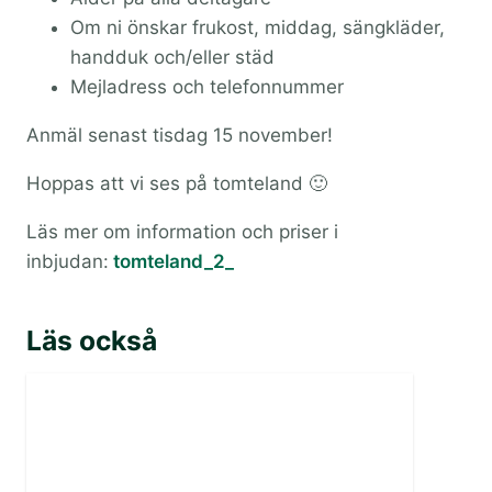
Om ni önskar frukost, middag, sängkläder,
handduk och/eller städ
Mejladress och telefonnummer
Anmäl senast tisdag 15 november!
Hoppas att vi ses på tomteland 🙂
Läs mer om information och priser i
inbjudan:
tomteland_2_
Läs också