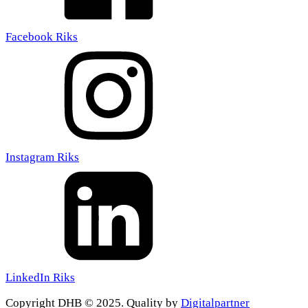
Facebook Riks
Instagram Riks
LinkedIn Riks
Copyright DHB © 2025. Quality by
Digitalpartner