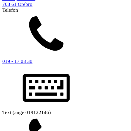
703 61 Örebro
Telefon
019 - 17 08 30
Text (ange 019122146)