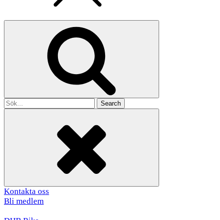
Search
for
Kontakta oss
Bli medlem