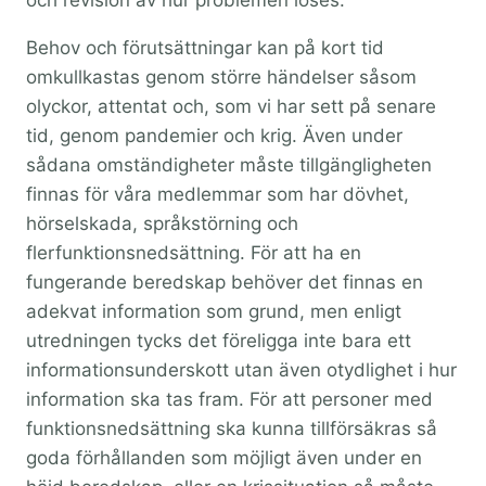
Behov och förutsättningar kan på kort tid
omkullkastas genom större händelser såsom
olyckor, attentat och, som vi har sett på senare
tid, genom pandemier och krig. Även under
sådana omständigheter måste tillgängligheten
finnas för våra medlemmar som har dövhet,
hörselskada, språkstörning och
flerfunktionsnedsättning. För att ha en
fungerande beredskap behöver det finnas en
adekvat information som grund, men enligt
utredningen tycks det föreligga inte bara ett
informationsunderskott utan även otydlighet i hur
information ska tas fram. För att personer med
funktionsnedsättning ska kunna tillförsäkras så
goda förhållanden som möjligt även under en