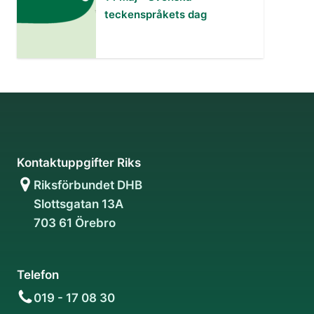
teckenspråkets dag
Kontaktuppgifter Riks
Riksförbundet DHB
Slottsgatan 13A
703 61 Örebro
Telefon
019 - 17 08 30