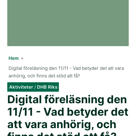
Hem
»
Digital föreläsning den 11/11 - Vad betyder det att vara
anhörig, och finns det stöd att få?
Aktiviteter
/
DHB Riks
Digital föreläsning den
11/11 - Vad betyder det
att vara anhörig, och