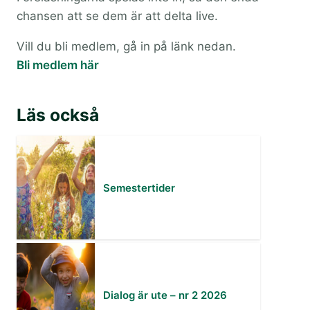
chansen att se dem är att delta live.
Vill du bli medlem, gå in på länk nedan.
Bli medlem här
Läs också
Semestertider
Dialog är ute – nr 2 2026