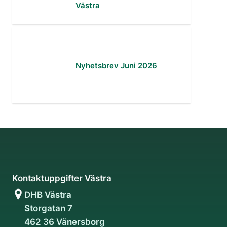
Västra
Nyhetsbrev Juni 2026
Kontaktuppgifter Västra
DHB Västra
Storgatan 7
462 36 Vänersborg