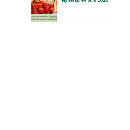
Nyhetsbrev Juni 2026