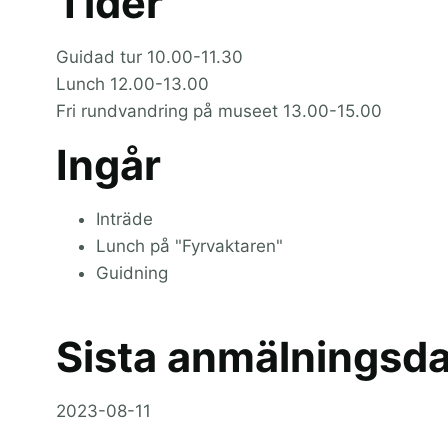
Tider
Guidad tur 10.00-11.30
Lunch 12.00-13.00
Fri rundvandring på museet 13.00-15.00
Ingår
Inträde
Lunch på "Fyrvaktaren"
Guidning
Sista anmälningsd
2023-08-11