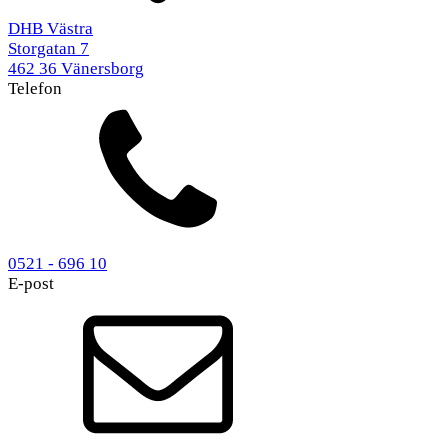
DHB Västra
Storgatan 7
462 36 Vänersborg
Telefon
0521 - 696 10
E-post