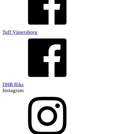
Tuff Vänersborg
DHB Riks
Instagram