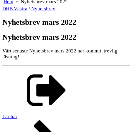
Hem
»
Nyhetsbrev mars 2022
DHB Västra
/
Nyhetsbrev
Nyhetsbrev mars 2022
Nyhetsbrev mars 2022
Vårt senaste Nyhetsbrev mars 2022 har kommit, trevlig
läsning!
Lär här