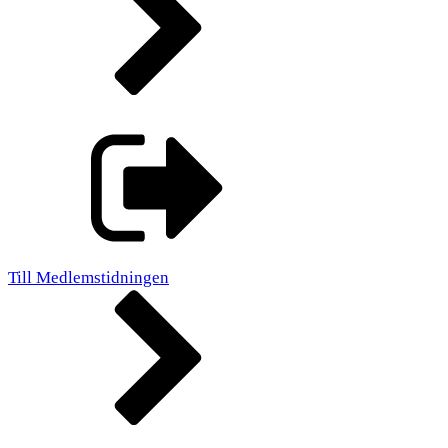
Till Medlemstidningen