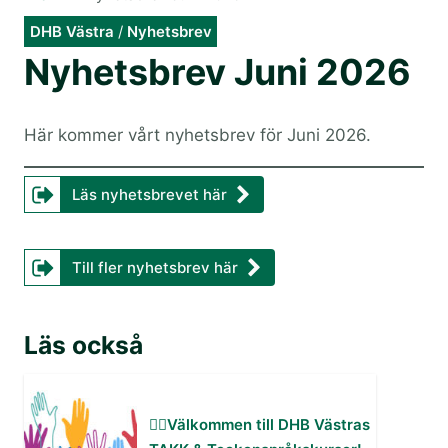
DHB Västra
/
Nyhetsbrev
Nyhetsbrev Juni 2026
Här kommer vårt nyhetsbrev för Juni 2026.
Läs nyhetsbrevet här
Till fler nyhetsbrev här
Läs också
✋🏻Välkommen till DHB Västras