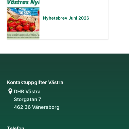
Nyhetsbrev Juni 2026
Kontaktuppgifter Västra
DHB Västra
Storgatan 7
462 36 Vänersborg
Telefon