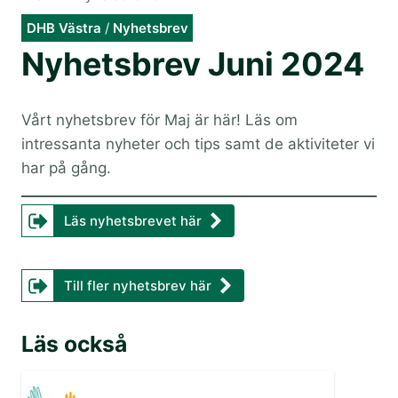
DHB Västra
/
Nyhetsbrev
Nyhetsbrev Juni 2024
Vårt nyhetsbrev för Maj är här! Läs om
intressanta nyheter och tips samt de aktiviteter vi
har på gång.
Läs nyhetsbrevet här
Till fler nyhetsbrev här
Läs också