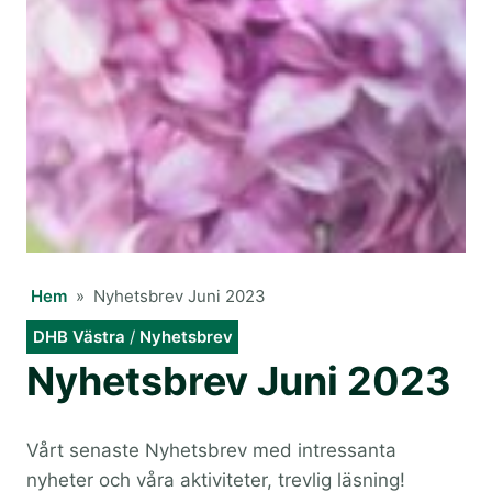
Hem
»
Nyhetsbrev Juni 2023
DHB Västra
/
Nyhetsbrev
Nyhetsbrev Juni 2023
Vårt senaste Nyhetsbrev med intressanta
nyheter och våra aktiviteter, trevlig läsning!