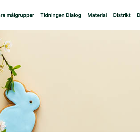
ra målgrupper
Tidningen Dialog
Material
Distrikt
D