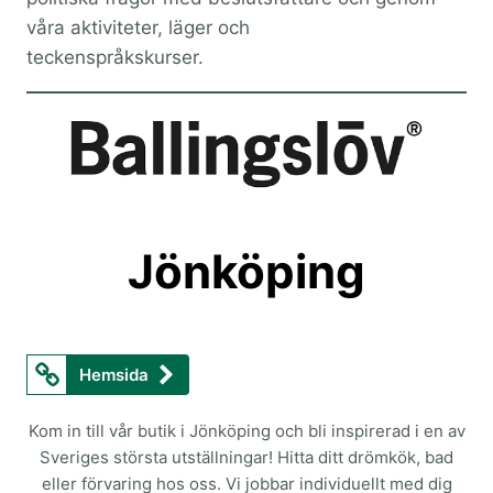
våra aktiviteter, läger och
teckenspråkskurser.
Jönköping
Hemsida
Kom in till vår butik i Jönköping och bli inspirerad i en av
Sveriges största utställningar! Hitta ditt drömkök, bad
eller förvaring hos oss. Vi jobbar individuellt med dig