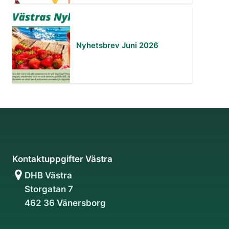
Nyhetsbrev Juni 2026
Kontaktuppgifter Västra
DHB Västra
Storgatan 7
462 36 Vänersborg