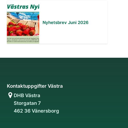
Nyhetsbrev Juni 2026
Kontaktuppgifter Västra
DHB Västra
Storgatan 7
462 36 Vänersborg