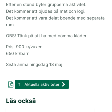
Efter en stund byter grupperna aktivitet.
Det kommer att bjudas på mat och logi.
Det kommer att vara delat boende med separata
rum.
OBS! Tänk på att ha med oömma kläder.
Pris. 900 kr/vuxen
650 kr/barn
Sista anmälningsdag 18 maj
Till Aktuella aktiviteter
Läs också