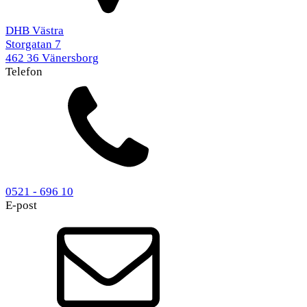
DHB Västra
Storgatan 7
462 36 Vänersborg
Telefon
0521 - 696 10
E-post