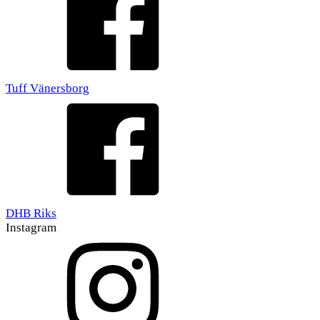
Tuff Vänersborg
DHB Riks
Instagram