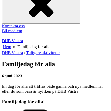
Kontakta oss
Bli medlem
DHB Västra
Hem
»
Familjedag för alla
DHB Västra
/
Tidigare aktiviteter
Familjedag för alla
6 juni 2023
En dag för alla att träffas både gamla och nya medlemmar
eller du som bara är nyfiken på DHB Västra.
Familjedag för alla!