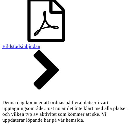
Bildstödsinbjudan
Denna dag kommer att ordnas på flera platser i vårt
upptagningsområde. Just nu är det inte klart med alla platser
och vilken typ av aktivitet som kommer att ske. Vi
uppdaterar löpande här på vår hemsida.