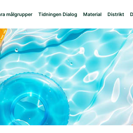
ra målgrupper
Tidningen Dialog
Material
Distrikt
D