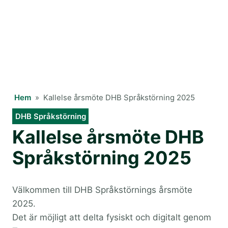
Hem
»
Kallelse årsmöte DHB Språkstörning 2025
DHB Språkstörning
Kallelse årsmöte DHB
Språkstörning 2025
Välkommen till DHB Språkstörnings årsmöte
2025.
Det är möjligt att delta fysiskt och digitalt genom