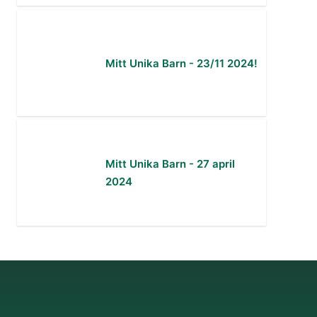
Mitt Unika Barn - 23/11 2024!
Mitt Unika Barn - 27 april
2024