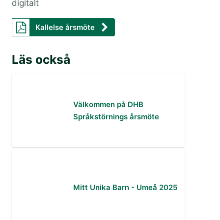
digitalt
Kallelse årsmöte
Läs också
Välkommen på DHB
Språkstörnings årsmöte
Mitt Unika Barn - Umeå 2025