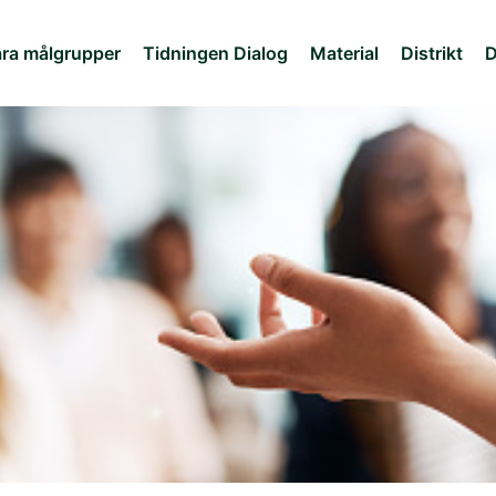
ra målgrupper
Tidningen Dialog
Material
Distrikt
D