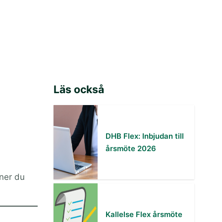
Läs också
DHB Flex: Inbjudan till
årsmöte 2026
ner du
Kallelse Flex årsmöte