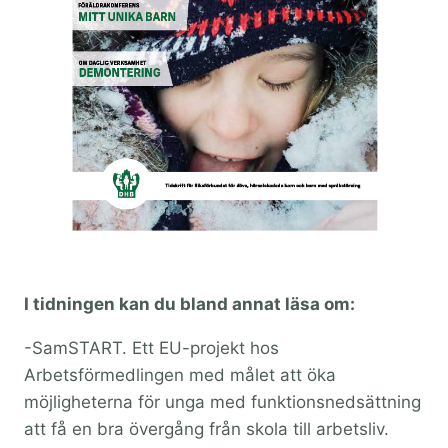
I tidningen kan du bland annat läsa om:
-SamSTART. Ett EU-projekt hos
Arbetsförmedlingen med målet att öka
möjligheterna för unga med funktionsnedsättning
att få en bra övergång från skola till arbetsliv.