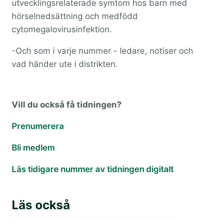
utvecklingsrelaterade symtom hos barn med
hörselnedsättning och medfödd
cytomegalovirusinfektion.
-Och som i varje nummer - ledare, notiser och
vad händer ute i distrikten.
Vill du också få tidningen?
Prenumerera
Bli medlem
Läs tidigare nummer av tidningen digitalt
Läs också