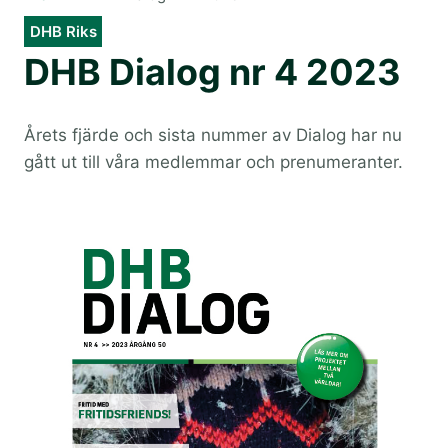
DHB Riks
DHB Dialog nr 4 2023
Årets fjärde och sista nummer av Dialog har nu
gått ut till våra medlemmar och prenumeranter.