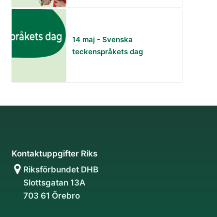
14 maj - Svenska
teckenspråkets dag
Kontaktuppgifter Riks
Riksförbundet DHB
Slottsgatan 13A
703 61 Örebro