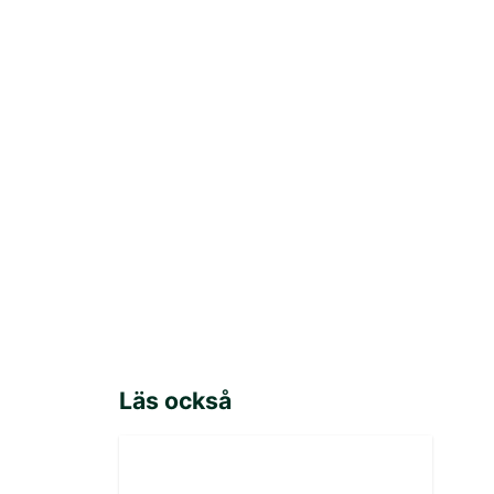
Läs också