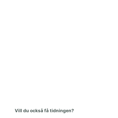
Vill du också få tidningen?