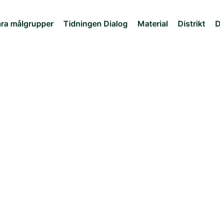
ra målgrupper
Tidningen Dialog
Material
Distrikt
D