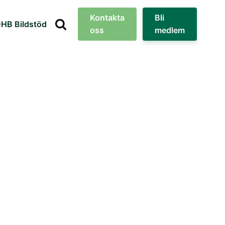
Kontakta
Bli
HB Bildstöd
oss
medlem