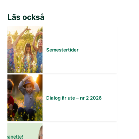
Läs också
Semestertider
Dialog är ute – nr 2 2026