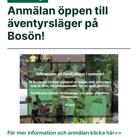
Anmälan öppen till
äventyrsläger på
Bosön!
För mer information och anmälan klicka här>>