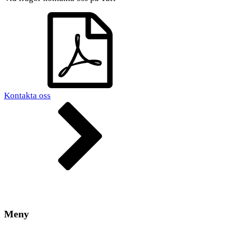
Kontakta oss
Meny