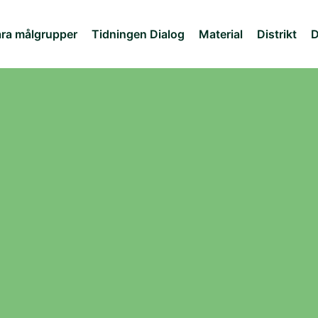
ra målgrupper
Tidningen Dialog
Material
Distrikt
D