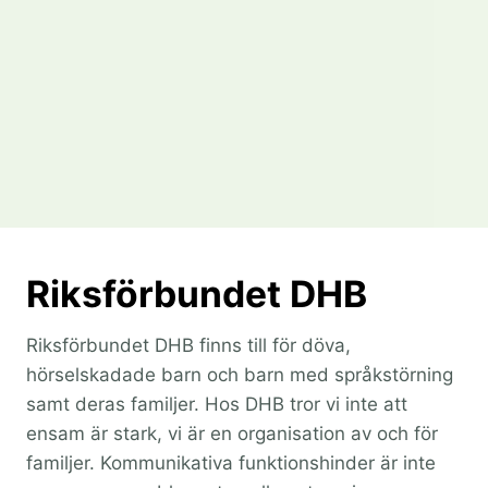
Riksförbundet DHB
Riksförbundet DHB finns till för döva,
hörselskadade barn och barn med språkstörning
samt deras familjer. Hos DHB tror vi inte att
ensam är stark, vi är en organisation av och för
familjer. Kommunikativa funktionshinder är inte