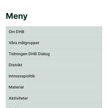
Meny
Om DHB
Våra målgrupper
Tidningen DHB Dialog
Distrikt
Intressepolitik
Material
Aktiviteter