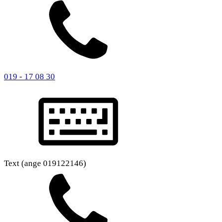
019 - 17 08 30
Text (ange 019122146)