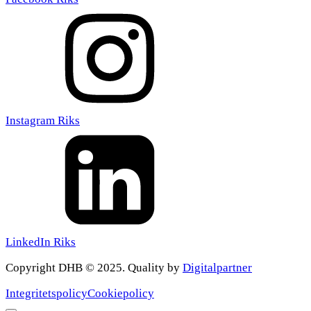
Instagram Riks
LinkedIn Riks
Copyright DHB © 2025. Quality by
Digitalpartner
Integritetspolicy
Cookiepolicy