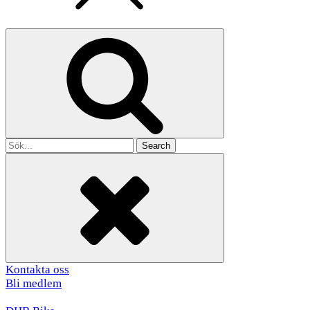
Search
for
Kontakta oss
Bli medlem